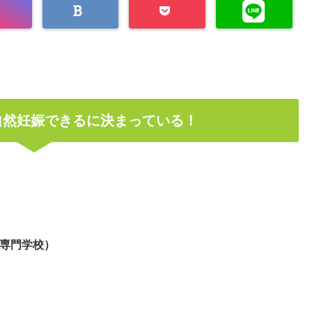
自然妊娠できるに決まっている！
専門学校）