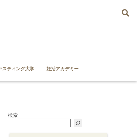
ァスティング大学
妊活アカデミー
検索