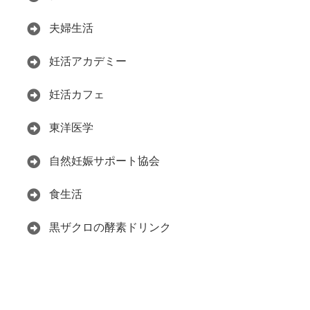
夫婦生活
妊活アカデミー
妊活カフェ
東洋医学
自然妊娠サポート協会
食生活
黒ザクロの酵素ドリンク