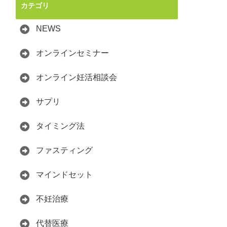
カテゴリ
NEWS
オンラインセミナー
オンライン妊活相談会
サプリ
タイミング法
ファスティング
マインドセット
不妊治療
代替医療