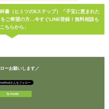
科書（ヒミツの5ステップ）「子宝に恵まれた
をご希望の方…今すぐLINE登録！無料相談も
こちらから↓
ローお願いします／
feedly