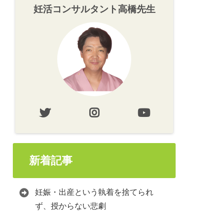
妊活コンサルタント高橋先生
新着記事
妊娠・出産という執着を捨てられ
ず、授からない悲劇