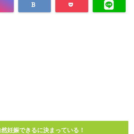
自然妊娠できるに決まっている！