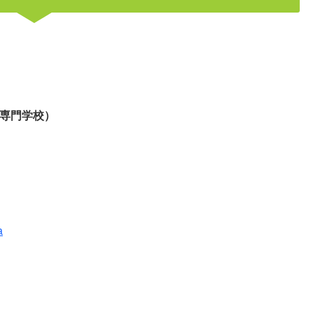
専門学校）
a