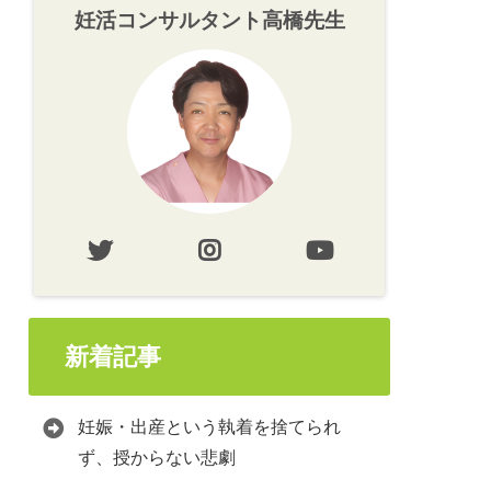
妊活コンサルタント高橋先生
新着記事
妊娠・出産という執着を捨てられ
ず、授からない悲劇