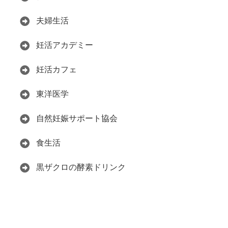
夫婦生活
妊活アカデミー
妊活カフェ
東洋医学
自然妊娠サポート協会
食生活
黒ザクロの酵素ドリンク