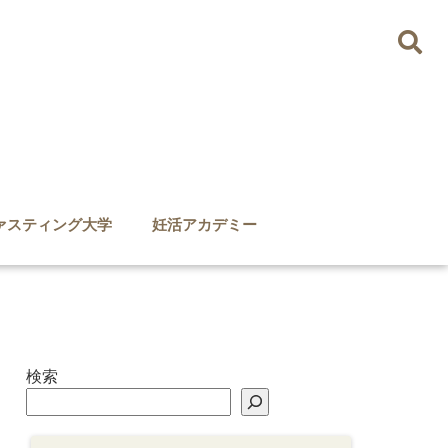
ァスティング大学
妊活アカデミー
検索