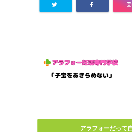
アラフォーだって