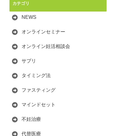
カテゴリ
NEWS
オンラインセミナー
オンライン妊活相談会
サプリ
タイミング法
ファスティング
マインドセット
不妊治療
代替医療