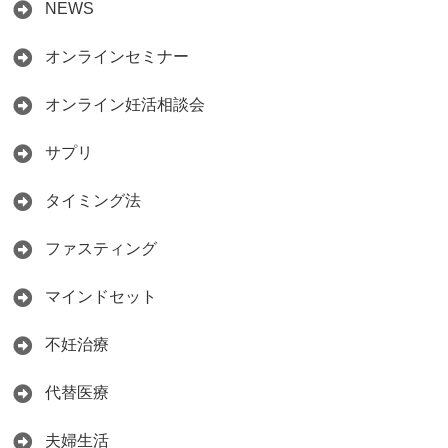
NEWS
オンラインセミナー
オンライン妊活相談会
サプリ
タイミング法
ファスティング
マインドセット
不妊治療
代替医療
夫婦生活