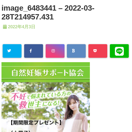
image_6483441 – 2022-03-
28T214957.431
2022年4月3日