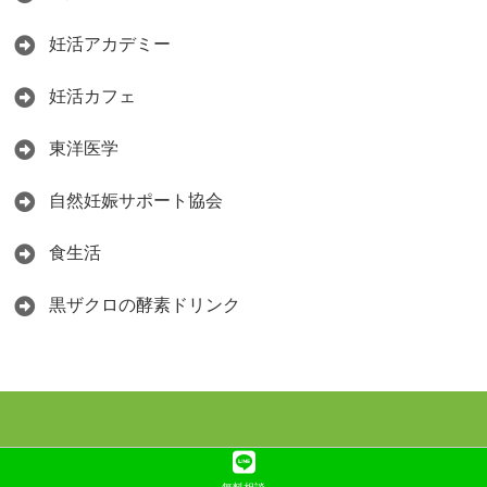
妊活アカデミー
妊活カフェ
東洋医学
自然妊娠サポート協会
食生活
黒ザクロの酵素ドリンク