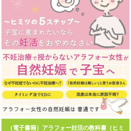
（電子書籍）アラフォー妊活の教科書（ヒミ