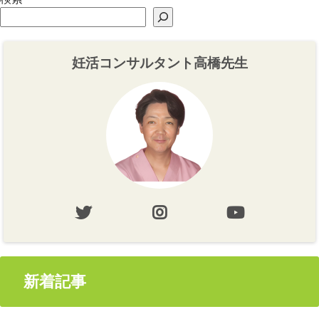
妊活コンサルタント高橋先生
新着記事