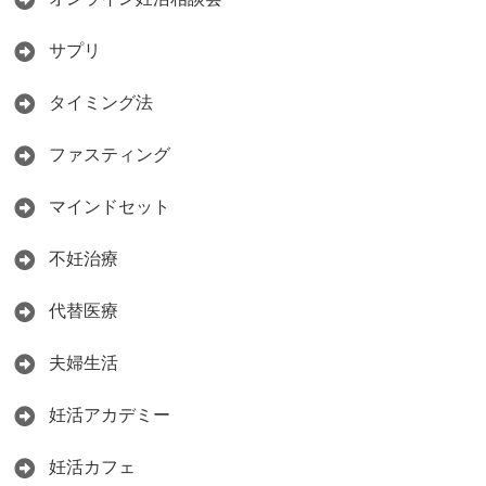
サプリ
タイミング法
ファスティング
マインドセット
不妊治療
代替医療
夫婦生活
妊活アカデミー
妊活カフェ