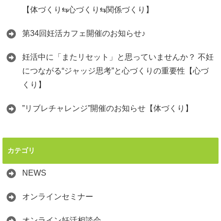
【体づくり⇆心づくり⇆関係づくり】
第34回妊活カフェ開催のお知らせ♪
妊活中に「またリセット」と思っていませんか？ 不妊
につながる“ジャッジ思考”と心づくりの重要性【心づ
くり】
”リブレチャレンジ”開催のお知らせ【体づくり】
カテゴリ
NEWS
オンラインセミナー
オンライン妊活相談会