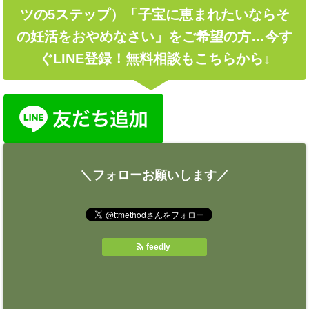
ツの5ステップ）「子宝に恵まれたいならそ
の妊活をおやめなさい」をご希望の方…今す
ぐLINE登録！無料相談もこちらから↓
＼フォローお願いします／
feedly