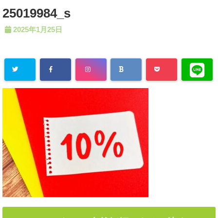
25019984_s
2025年1月25日