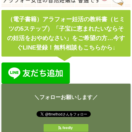
（電子書籍）アラフォー妊活の教科書（ヒミ
ツの5ステップ）「子宝に恵まれたいならそ
の妊活をおやめなさい」をご希望の方…今す
ぐLINE登録！無料相談もこちらから↓
＼フォローお願いします／
feedly