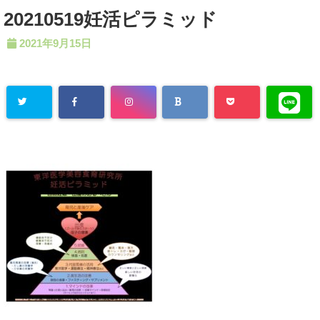
20210519妊活ピラミッド
2021年9月15日