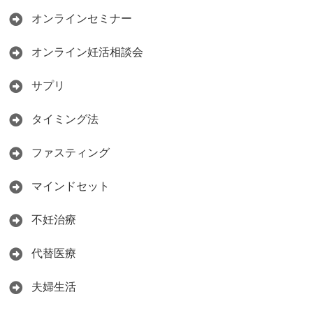
オンラインセミナー
オンライン妊活相談会
サプリ
タイミング法
ファスティング
マインドセット
不妊治療
代替医療
夫婦生活