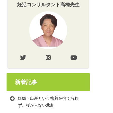
妊活コンサルタント高橋先生
新着記事
妊娠・出産という執着を捨てられ
ず、授からない悲劇