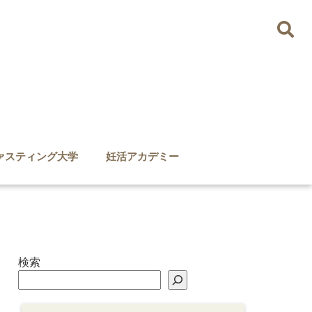
ァスティング大学
妊活アカデミー
検索