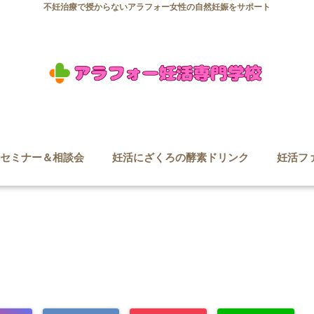
不妊治療で授からないアラフォー女性の自然妊娠をサポート
セミナー＆相談会
妊活にざくろの酵素ドリンク
妊活フ