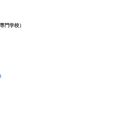
専門学校）
a