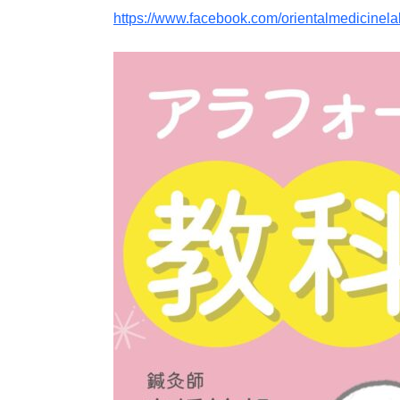
https://www.facebook.com/orientalmedicinela