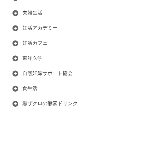
夫婦生活
妊活アカデミー
妊活カフェ
東洋医学
自然妊娠サポート協会
食生活
黒ザクロの酵素ドリンク