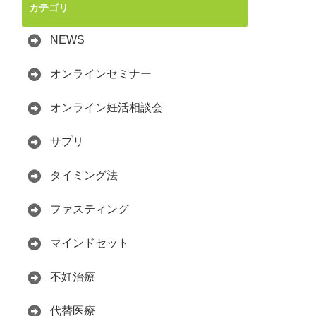
カテゴリ
NEWS
オンラインセミナー
オンライン妊活相談会
サプリ
タイミング法
ファスティング
マインドセット
不妊治療
代替医療