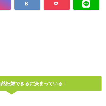
自然妊娠できるに決まっている！