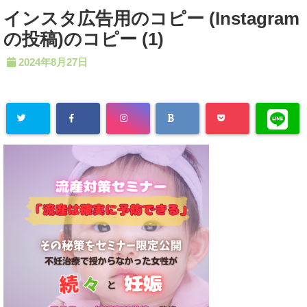
インスタ広告用のコピー (Instagram
の投稿)のコピー (1)
2024年8月27日