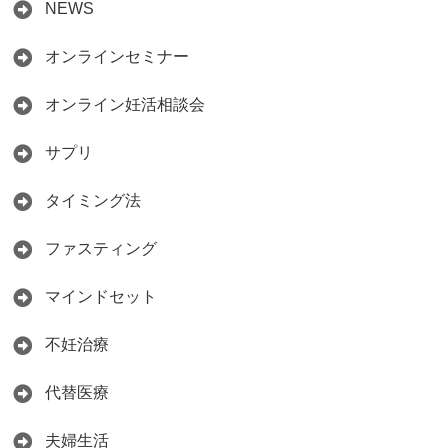
NEWS
オンラインセミナー
オンライン妊活相談会
サプリ
タイミング法
ファスティング
マインドセット
不妊治療
代替医療
夫婦生活