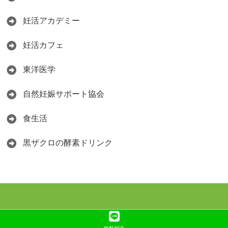
妊活アカデミー
妊活カフェ
東洋医学
自然妊娠サポート協会
食生活
黒ザクロの酵素ドリンク