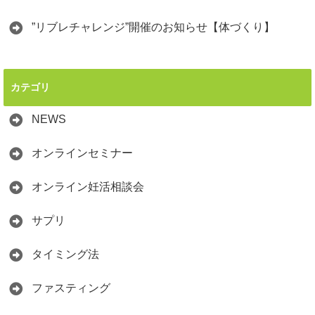
”リブレチャレンジ”開催のお知らせ【体づくり】
カテゴリ
NEWS
オンラインセミナー
オンライン妊活相談会
サプリ
タイミング法
ファスティング