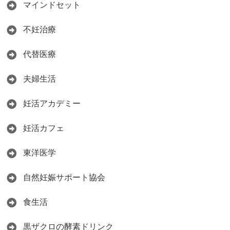
マインドセット
不妊治療
代替医療
夫婦生活
妊活アカデミー
妊活カフェ
東洋医学
自然妊娠サポート協会
食生活
黒ザクロの酵素ドリンク