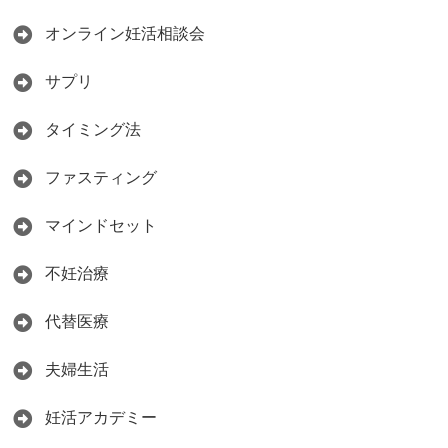
オンライン妊活相談会
サプリ
タイミング法
ファスティング
マインドセット
不妊治療
代替医療
夫婦生活
妊活アカデミー