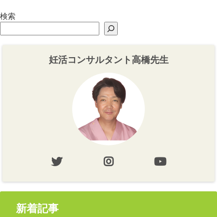
検索
妊活コンサルタント高橋先生
新着記事