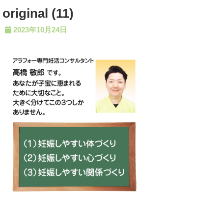
original (11)
2023年10月24日