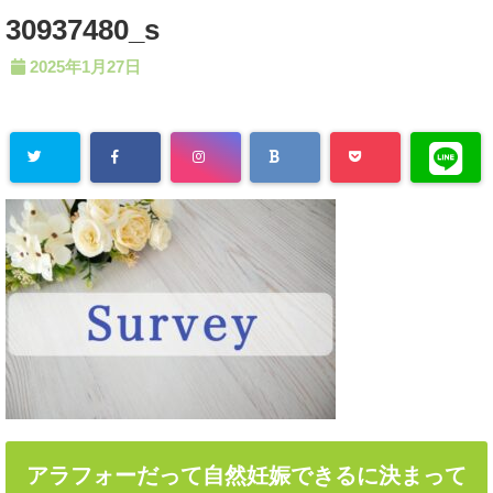
30937480_s
2025年1月27日
アラフォーだって自然妊娠できるに決まって