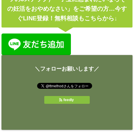
の妊活をおやめなさい」をご希望の方…今す
ぐLINE登録！無料相談もこちらから↓
＼フォローお願いします／
feedly