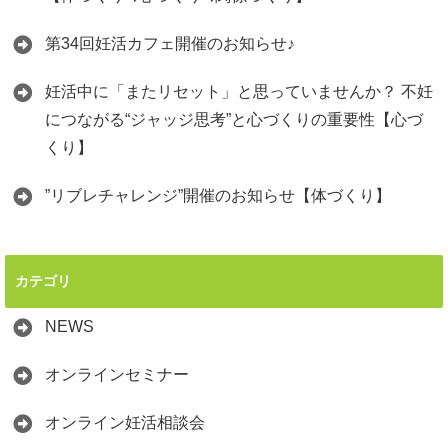
第34回妊活カフェ開催のお知らせ♪
妊活中に「またリセット」と思っていませんか？ 不妊
につながる“ジャッジ思考”と心づくりの重要性【心づ
くり】
”リブレチャレンジ”開催のお知らせ【体づくり】
カテゴリ
NEWS
オンラインセミナー
オンライン妊活相談会