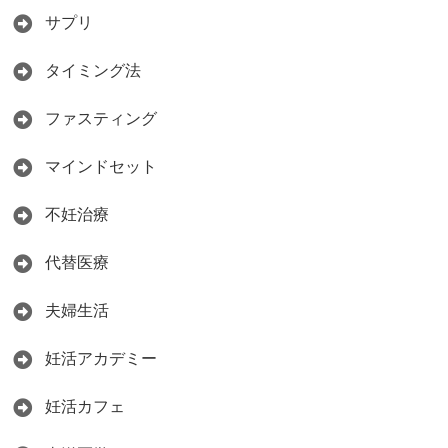
サプリ
タイミング法
ファスティング
マインドセット
不妊治療
代替医療
夫婦生活
妊活アカデミー
妊活カフェ