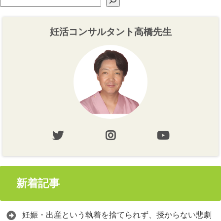
妊活コンサルタント高橋先生
新着記事
妊娠・出産という執着を捨てられず、授からない悲劇