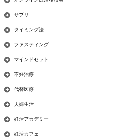
サプリ
タイミング法
ファスティング
マインドセット
不妊治療
代替医療
夫婦生活
妊活アカデミー
妊活カフェ