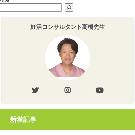
妊活コンサルタント高橋先生
新着記事