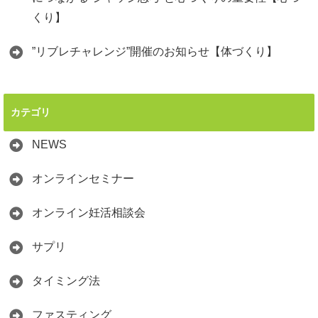
くり】
”リブレチャレンジ”開催のお知らせ【体づくり】
カテゴリ
NEWS
オンラインセミナー
オンライン妊活相談会
サプリ
タイミング法
ファスティング