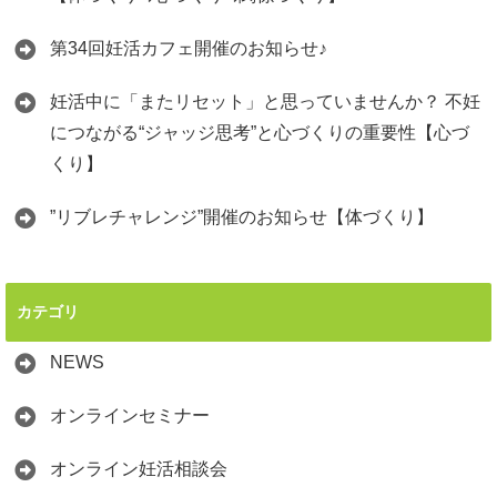
第34回妊活カフェ開催のお知らせ♪
妊活中に「またリセット」と思っていませんか？ 不妊
につながる“ジャッジ思考”と心づくりの重要性【心づ
くり】
”リブレチャレンジ”開催のお知らせ【体づくり】
カテゴリ
NEWS
オンラインセミナー
オンライン妊活相談会