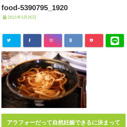
food-5390795_1920
2021年3月25日
アラフォーだって自然妊娠できるに決まって