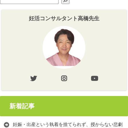
妊活コンサルタント高橋先生
新着記事
妊娠・出産という執着を捨てられず、授からない悲劇