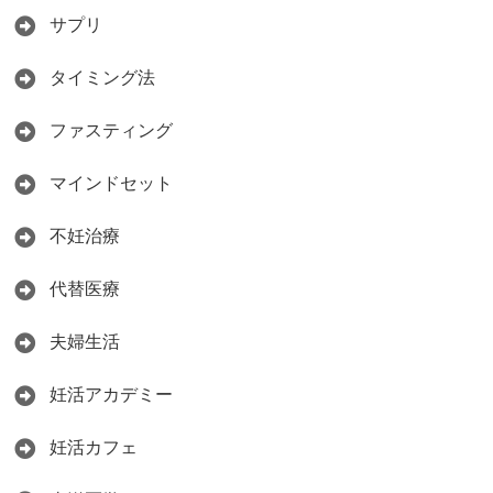
サプリ
タイミング法
ファスティング
マインドセット
不妊治療
代替医療
夫婦生活
妊活アカデミー
妊活カフェ