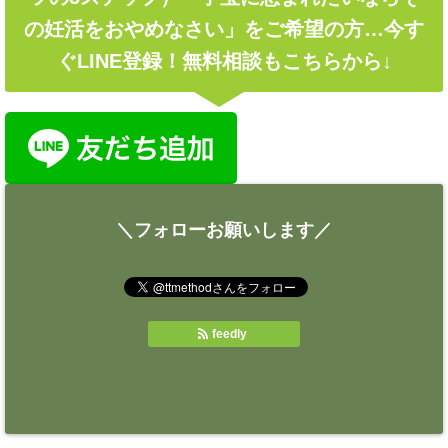
の妊活をおやめなさい」をご希望の方…今す
ぐLINE登録！無料相談もこちらから↓
＼フォローお願いします／
feedly