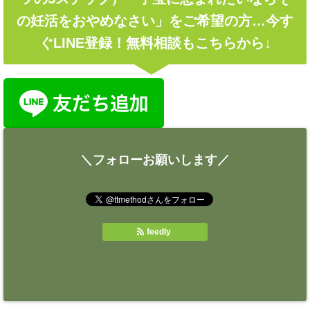
の妊活をおやめなさい」をご希望の方…今す
ぐLINE登録！無料相談もこちらから↓
＼フォローお願いします／
feedly