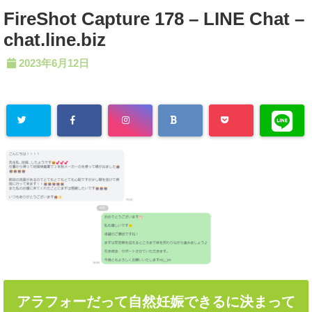
FireShot Capture 178 – LINE Chat –
chat.line.biz
2023年6月12日
アラフォーだって自然妊娠できるに決まって