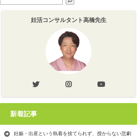
妊活コンサルタント高橋先生
新着記事
妊娠・出産という執着を捨てられず、授からない悲劇