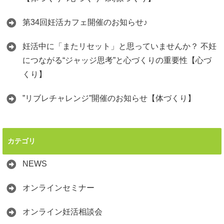
第34回妊活カフェ開催のお知らせ♪
妊活中に「またリセット」と思っていませんか？ 不妊
につながる“ジャッジ思考”と心づくりの重要性【心づ
くり】
”リブレチャレンジ”開催のお知らせ【体づくり】
カテゴリ
NEWS
オンラインセミナー
オンライン妊活相談会