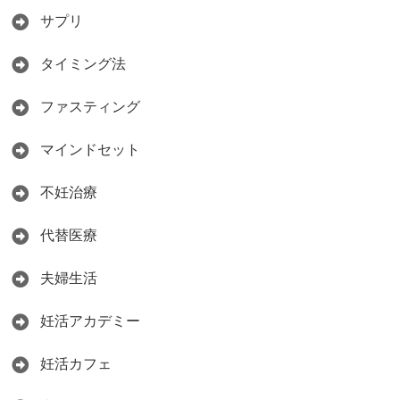
サプリ
タイミング法
ファスティング
マインドセット
不妊治療
代替医療
夫婦生活
妊活アカデミー
妊活カフェ